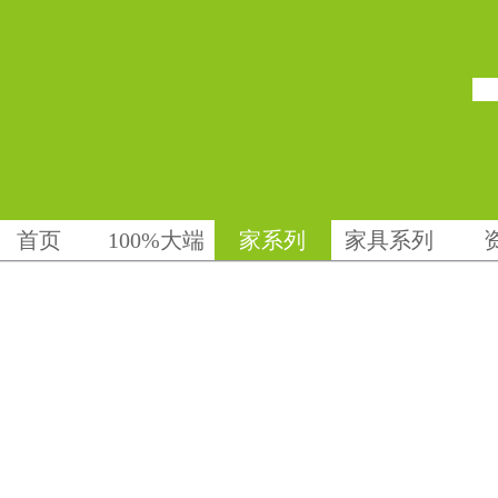
首页
100%大端
家系列
家具系列