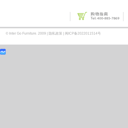
© Inter Go Furniture. 2009 |
隐私政策
|
闽ICP备2022011514号