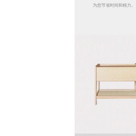
为您节省时间和精力。