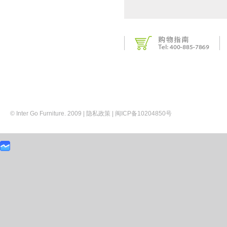
© Inter Go Furniture. 2009 |
隐私政策
|
闽ICP备10204850号