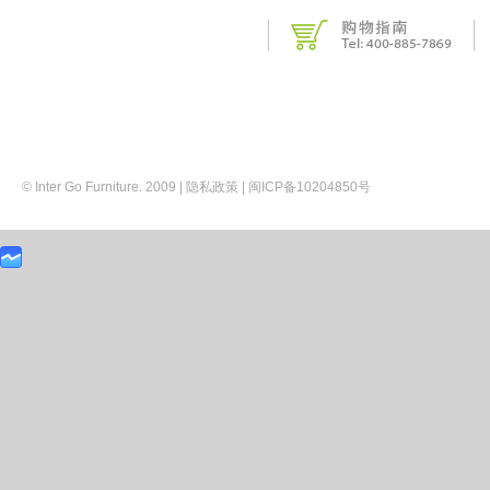
© Inter Go Furniture. 2009 |
隐私政策
|
闽ICP备10204850号