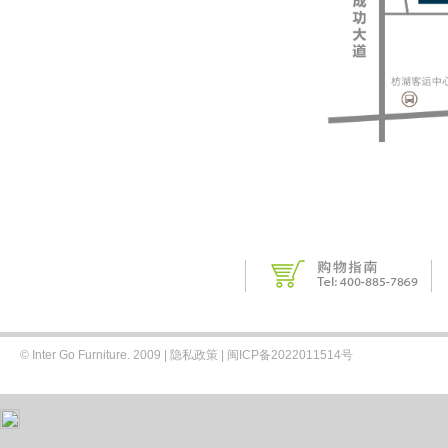
© Inter Go Furniture. 2009 |
隐私政策
|
闽ICP备2022011514号