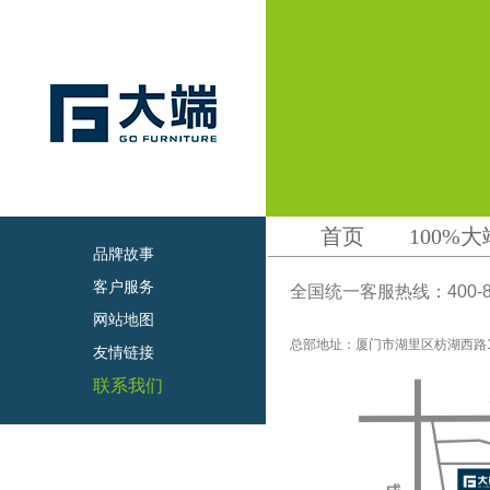
首页
100%大
品牌故事
客户服务
全国统一客服热线：
400-
网站地图
总部地址：厦门市湖里区枋湖西路1
友情链接
联系我们