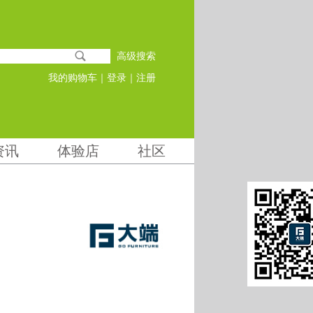
高级搜索
我的购物车
｜
登录
｜
注册
资讯
体验店
社区